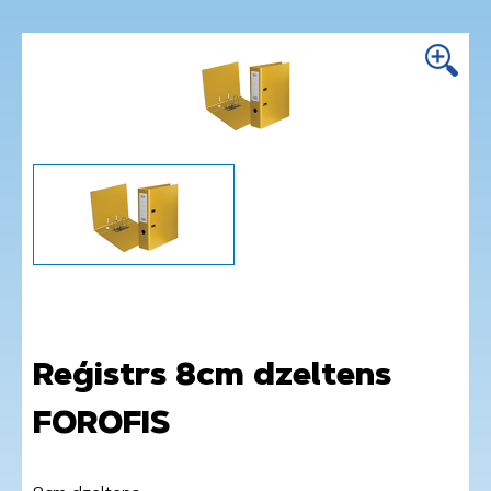
Reģistrs 8cm dzeltens
FOROFIS