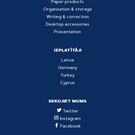
Paper products
Organisation & storage
Writing & correction
Desktop accessories
Presentation
IZPLATĪTĀJI
Latvia
Germany
Turkey
Cyprus
SEKOJIET MUMS
Twitter
Instagram
Facebook