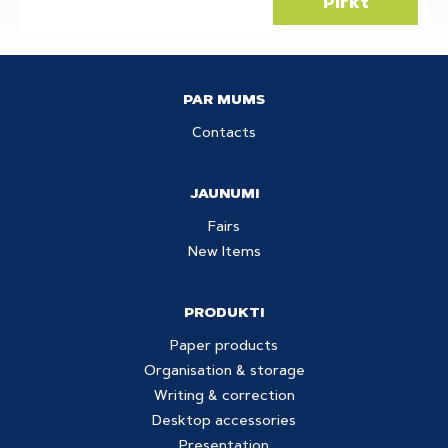
Pirkt
PAR MUMS
Contacts
JAUNUMI
Fairs
New Items
PRODUKTI
Paper products
Organisation & storage
Writing & correction
Desktop accessories
Presentation