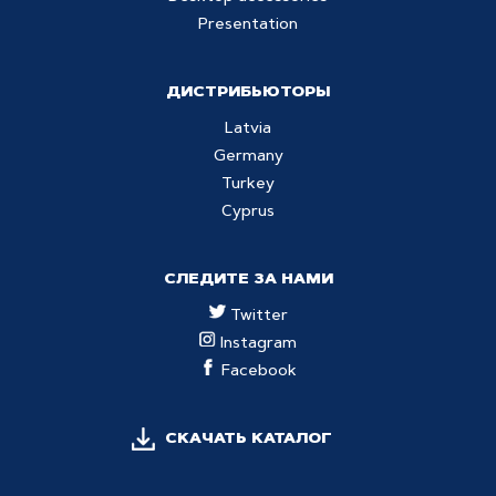
Presentation
ДИСТРИБЬЮТОРЫ
Latvia
Germany
Turkey
Cyprus
СЛЕДИТЕ ЗА НАМИ
Twitter
Instagram
Facebook
СКАЧАТЬ КАТАЛОГ