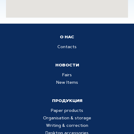
О НАС
Contacts
НОВОСТИ
Fairs
New Items
ПРОДУКЦИЯ
Paper products
Organisation & storage
Writing & correction
Desktop accessories