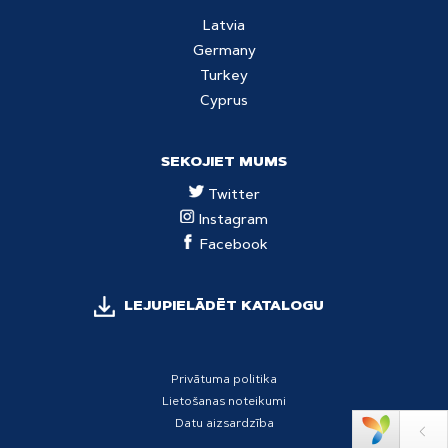
Latvia
Germany
Turkey
Cyprus
SEKOJIET MUMS
Twitter
Instagram
Facebook
LEJUPIELĀDĒT KATALOGU
Privātuma politika
Lietošanas noteikumi
Datu aizsardzība