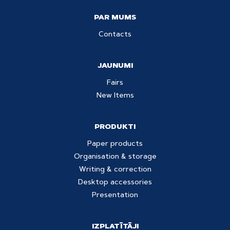
PAR MUMS
Contacts
JAUNUMI
Fairs
New Items
PRODUKTI
Paper products
Organisation & storage
Writing & correction
Desktop accessories
Presentation
IZPLATĪTĀJI