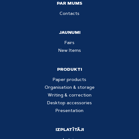
PAR MUMS
Contacts
JAUNUMI
Fairs
New Items
PRODUKTI
Paper products
Organisation & storage
Writing & correction
Desktop accessories
Presentation
IZPLATĪTĀJI