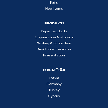
Fairs
New Items
PRODUKTI
Paper products
Organisation & storage
Writing & correction
Desktop accessories
Presentation
IZPLATĪTĀJI
Latvia
Germany
Turkey
Cyprus