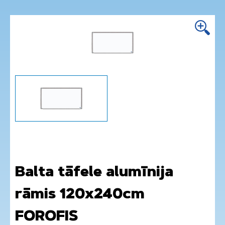
Balta tāfele alumīnija
rāmis 120x240cm
FOROFIS