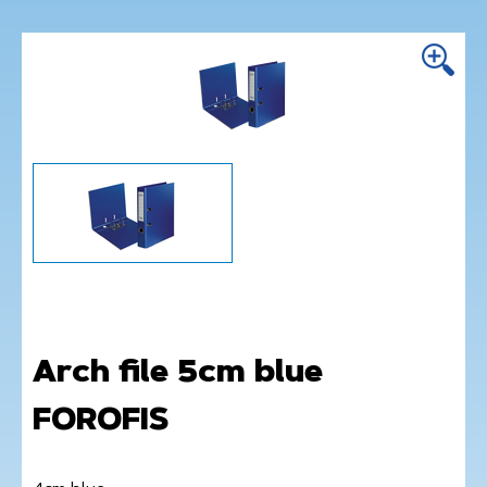
Arch file 5cm blue
FOROFIS