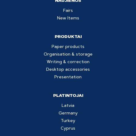
NAUJIENOS
Fairs
New Items
PRODUKTAI
Paper products
Organisation & storage
Writing & correction
Desktop accessories
Presentation
PLATINTOJAI
Latvia
Germany
Turkey
Cyprus