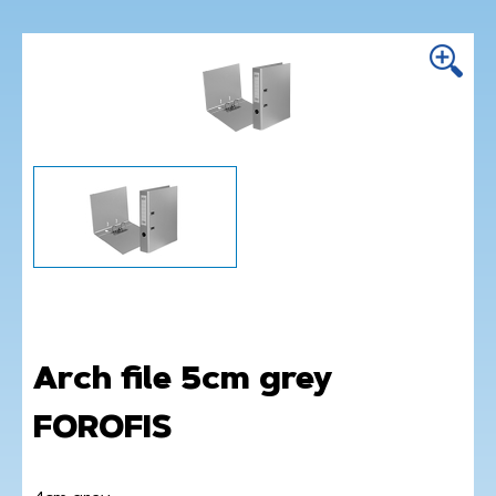
Arch file 5cm grey
FOROFIS