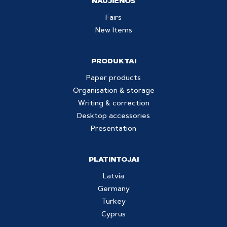
NAUJIENOS
Fairs
New Items
PRODUKTAI
Paper products
Organisation & storage
Writing & correction
Desktop accessories
Presentation
PLATINTOJAI
Latvia
Germany
Turkey
Cyprus