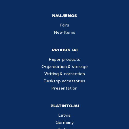
NAUJIENOS
Fairs
New Items
PRODUKTAI
Paper products
Organisation & storage
Writing & correction
Desktop accessories
Presentation
PLATINTOJAI
Latvia
Germany